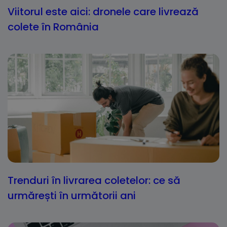
Viitorul este aici: dronele care livrează
colete în România
Trenduri în livrarea coletelor: ce să
urmărești în următorii ani