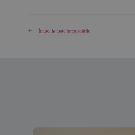
Înapoi la toate înregistrările