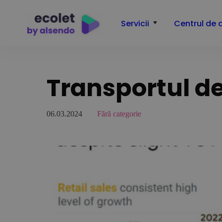
Servicii
Centrul de 
Transportul d
06.03.2024
Fără categorie