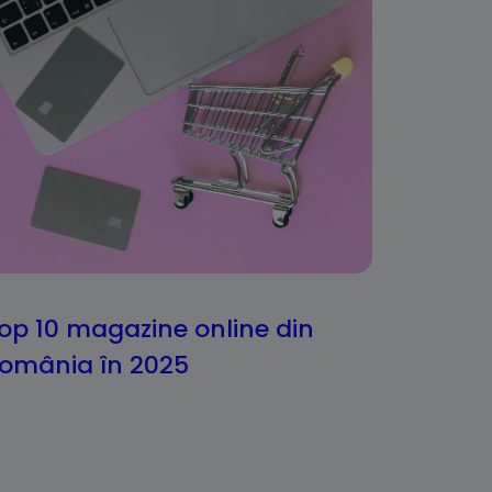
op 10 magazine online din
omânia în 2025