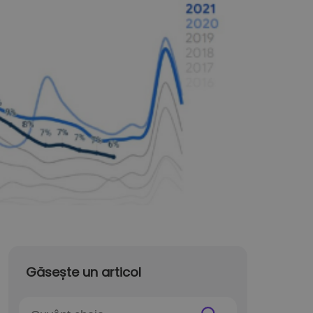
Găsește un articol