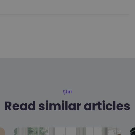
Știri
Read similar articles