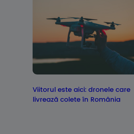
Viitorul este aici: dronele care
livrează colete în România