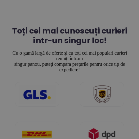
Toți cei mai cunoscuți curieri
într-un singur loc!
Cu o gamă largă de oferte și cu toți cei mai populari curieri
reuniți într-un
singur panou, puteți compara prețurile pentru orice tip de
expediere!