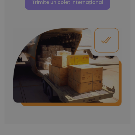
Trimite un colet internațional