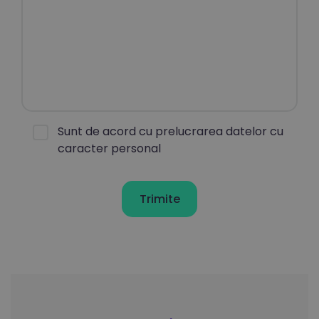
Sunt de acord cu prelucrarea datelor cu
caracter personal