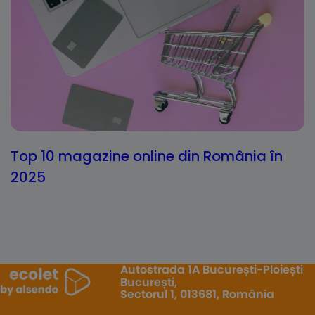
Top 10 magazine online din România în
2025
Autostrada 1A București-Ploiești
București,
Sectorul 1, 013681, România