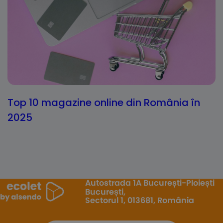
Top 10 magazine online din România în
2025
Autostrada 1A București-Ploiești
București,
Sectorul 1, 013681, România