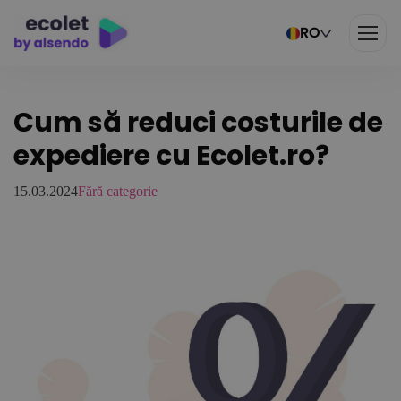
RO
Cum să reduci costurile de
expediere cu Ecolet.ro?
15.03.2024
Fără categorie