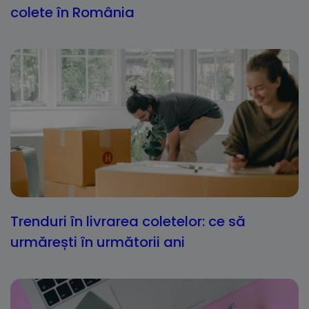
colete în România
Trenduri în livrarea coletelor: ce să
urmărești în următorii ani