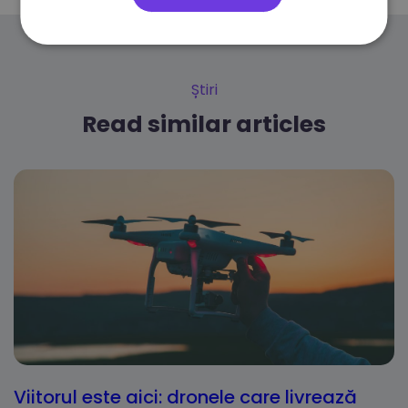
Știri
Read similar articles
Viitorul este aici: dronele care livrează