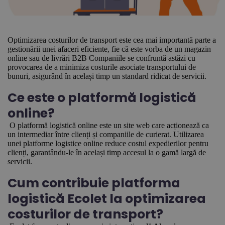
Optimizarea costurilor de transport este cea mai importantă parte a
gestionării unei afaceri eficiente, fie că este vorba de un magazin
online sau de livrări B2B Companiile se confruntă astăzi cu
provocarea de a minimiza costurile asociate transportului de
bunuri, asigurând în același timp un standard ridicat de servicii.
Ce este o platformă logistică
online?
O platformă logistică online este un site web care acționează ca
un intermediar între clienți și companiile de curierat. Utilizarea
unei platforme logistice online reduce costul expedierilor pentru
clienți, garantându-le în același timp accesul la o gamă largă de
servicii.
Cum contribuie platforma
logistică Ecolet la optimizarea
costurilor de transport?