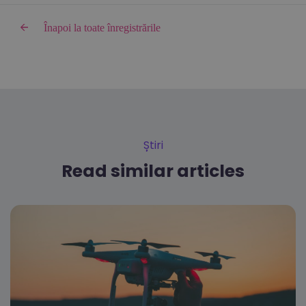
Înapoi la toate înregistrările
Știri
Read similar articles