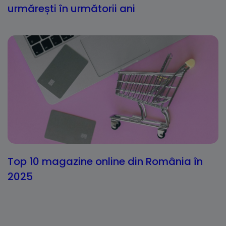
urmărești în următorii ani
Top 10 magazine online din România în
2025