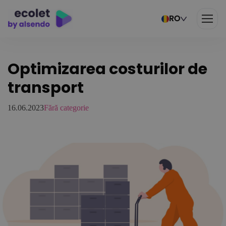
RO
Optimizarea costurilor de
transport
16.06.2023
Fără categorie