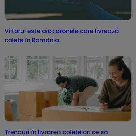
Viitorul este aici: dronele care livrează
colete în România
Trenduri în livrarea coletelor: ce să