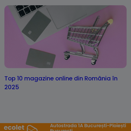
Top 10 magazine online din România în
2025
Autostrada 1A București-Ploiești
București,