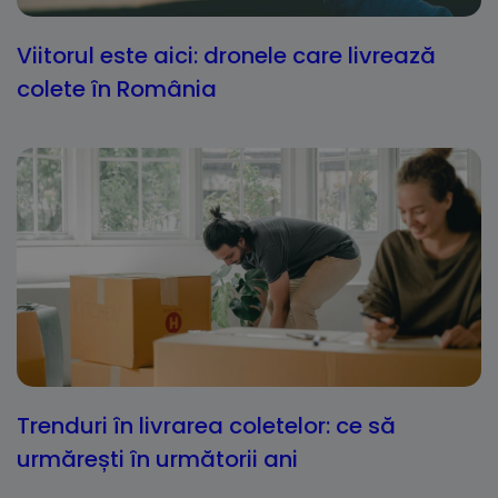
Viitorul este aici: dronele care livrează
colete în România
Trenduri în livrarea coletelor: ce să
urmărești în următorii ani