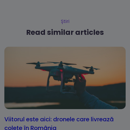
Știri
Read similar articles
Viitorul este aici: dronele care livrează
colete în România