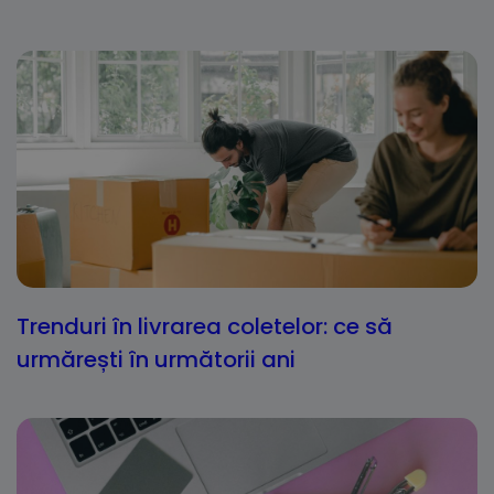
Trenduri în livrarea coletelor: ce să
urmărești în următorii ani