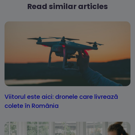
Read similar articles
Viitorul este aici: dronele care livrează
colete în România