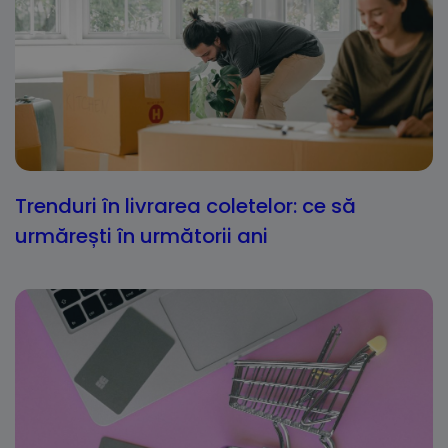
Trenduri în livrarea coletelor: ce să
urmărești în următorii ani