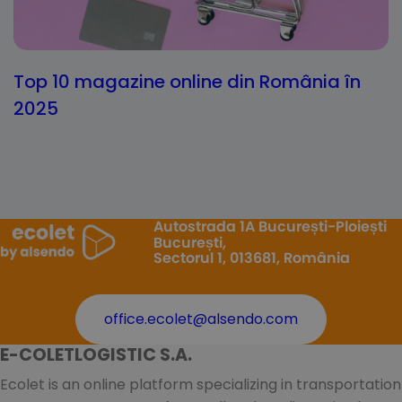
Top 10 magazine online din România în
2025
Autostrada 1A București-Ploiești
București,
Sectorul 1, 013681, România
office.ecolet@alsendo.com
E-COLETLOGISTIC S.A.
Ecolet is an online platform specializing in transportation