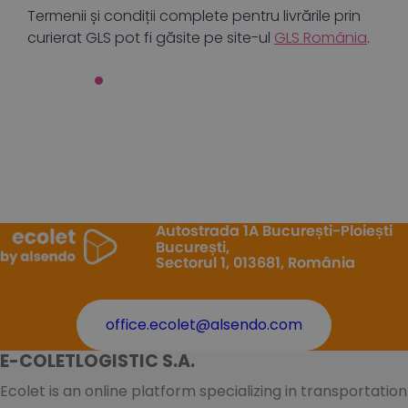
Termenii și condiții complete pentru livrările prin
curierat GLS pot fi găsite pe site-ul
GLS România
.
Autostrada 1A București-Ploiești
București,
Sectorul 1, 013681, România
office.ecolet@alsendo.com
E-COLETLOGISTIC S.A.
Ecolet is an online platform specializing in transportation