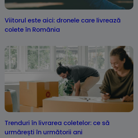
Viitorul este aici: dronele care livrează
colete în România
Trenduri în livrarea coletelor: ce să
urmărești în următorii ani