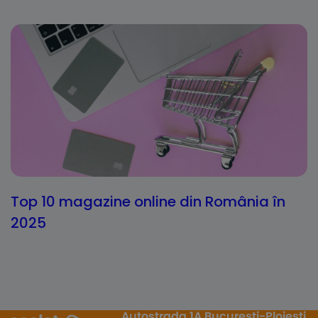
Top 10 magazine online din România în
2025
Autostrada 1A București-Ploiești