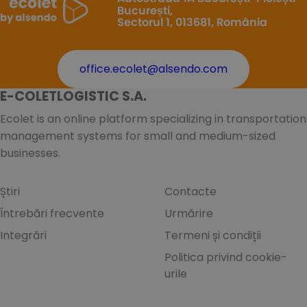
București,
Sectorul 1, 013681, România
office.ecolet@alsendo.com
E-COLETLOGISTIC S.A.
Ecolet is an online platform specializing in transportation
management systems for small and medium-sized
businesses.
Știri
Contacte
Întrebări frecvente
Urmărire
Integrări
Termeni și condiții
Politica privind cookie-
urile