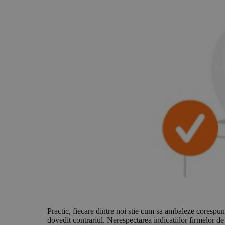
Practic, fiecare dintre noi stie cum sa ambaleze corespun
dovedit contrariul. Nerespectarea indicatiilor firmelor de