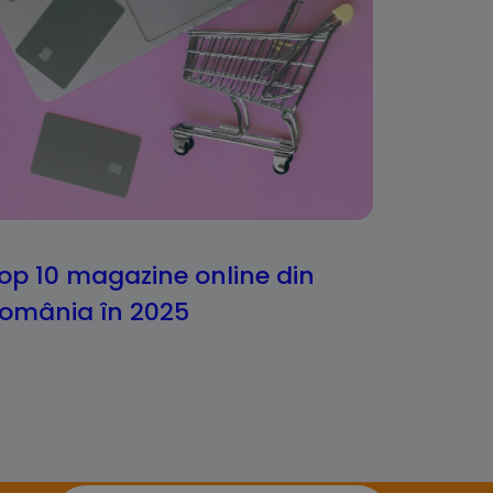
op 10 magazine online din
omânia în 2025