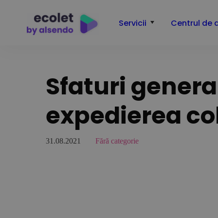
Servicii
Centrul de 
Sfaturi gener
expedierea co
31.08.2021
Fără categorie