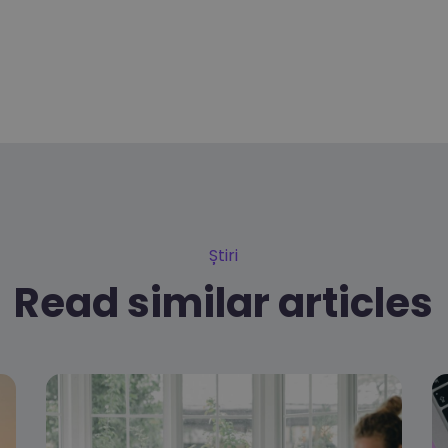
Știri
Read similar articles