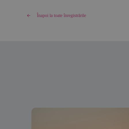
Înapoi la toate înregistrările