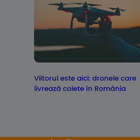
Viitorul este aici: dronele care
livrează colete în România