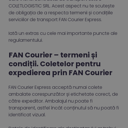
COLETLOGISTIC SRL. Acest aspect nu te scutește
de obligația de a respecta termenii și condițiile
serviciilor de transport FAN Courier Express.
Iată un extras cu cele mai importante puncte ale
regulamentului.
FAN Courier – termeni și
condiții. Coletelor pentru
expedierea prin FAN Courier
FAN Courier Express acceptă numai colete
ambalate corespunzător și etichetate corect, de
către expeditor. Ambalajul nu poate fi
transparent, astfel încât conținutul să nu poată fi
identificat vizual.