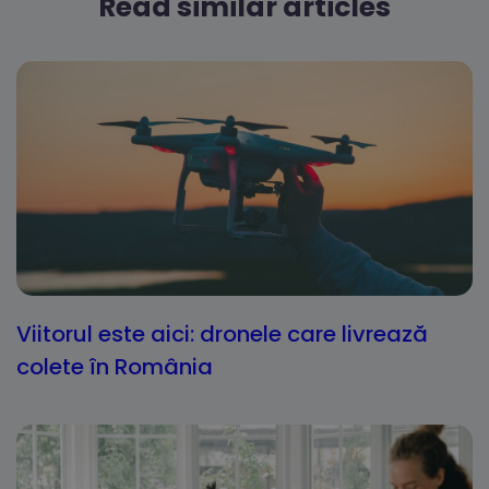
Read similar articles
Viitorul este aici: dronele care livrează
colete în România