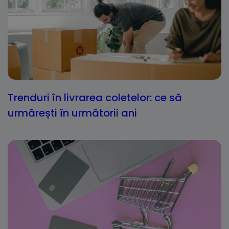
Trenduri în livrarea coletelor: ce să
urmărești în următorii ani