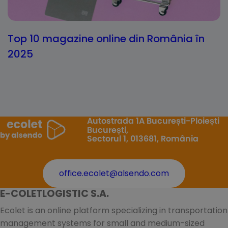
Top 10 magazine online din România în
2025
Autostrada 1A București-Ploiești
București,
Sectorul 1, 013681, România
office.ecolet@alsendo.com
E-COLETLOGISTIC S.A.
Ecolet is an online platform specializing in transportation
management systems for small and medium-sized