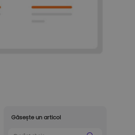
Găsește un articol