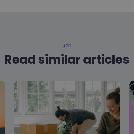
Știri
Read similar articles