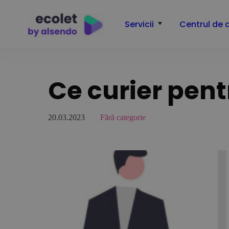
Servicii
Centrul de 
Ce curier pent
20.03.2023
Fără categorie