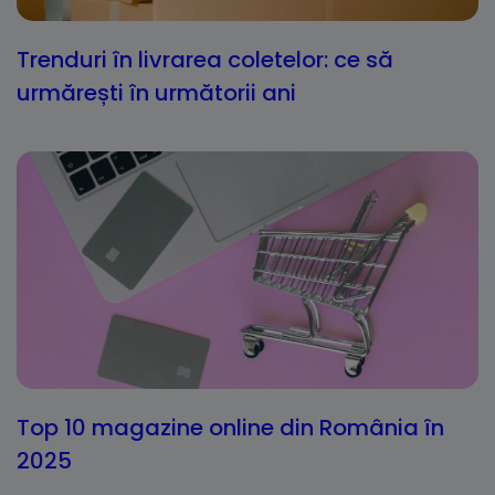
Trenduri în livrarea coletelor: ce să
urmărești în următorii ani
Top 10 magazine online din România în
2025