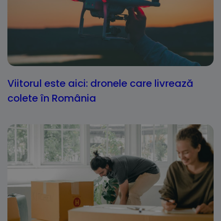
Viitorul este aici: dronele care livrează
colete în România