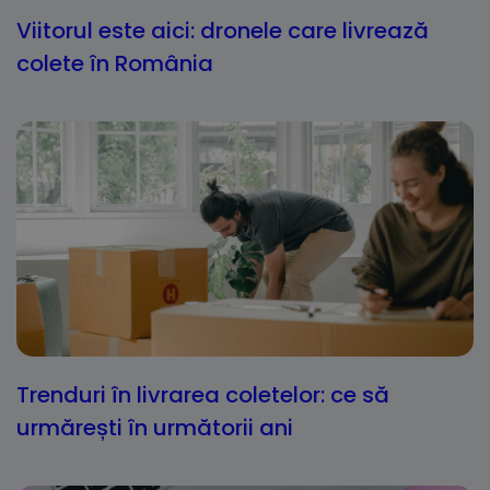
Viitorul este aici: dronele care livrează
colete în România
Trenduri în livrarea coletelor: ce să
urmărești în următorii ani