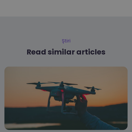
Știri
Read similar articles