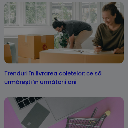
Trenduri în livrarea coletelor: ce să
urmărești în următorii ani