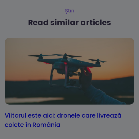
Știri
Read similar articles
Viitorul este aici: dronele care livrează
colete în România