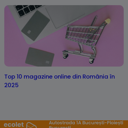
Top 10 magazine online din România în
2025
Autostrada 1A București-Ploiești
București,