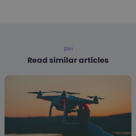
Știri
Read similar articles