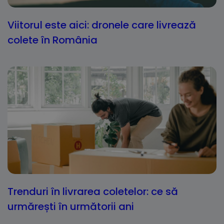
Viitorul este aici: dronele care livrează
colete în România
Trenduri în livrarea coletelor: ce să
urmărești în următorii ani