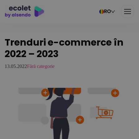
RO
Trenduri e-commerce în
2022 – 2023
13.05.2022
Fără categorie