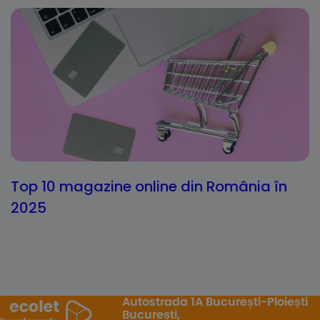
Top 10 magazine online din România în
2025
Autostrada 1A București-Ploiești
București,