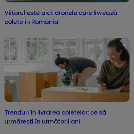
Viitorul este aici: dronele care livrează
colete în România
Trenduri în livrarea coletelor: ce să
urmărești în următorii ani