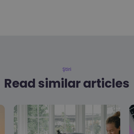
Știri
Read similar articles