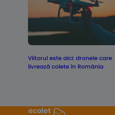
Viitorul este aici: dronele care
livrează colete în România