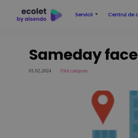
Servicii
Centrul de 
Sameday face 
01.02.2024
Fără categorie