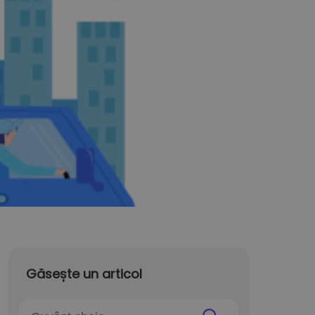
Găsește un articol