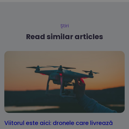
Știri
Read similar articles
Viitorul este aici: dronele care livrează