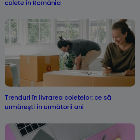
colete în România
Trenduri în livrarea coletelor: ce să
urmărești în următorii ani