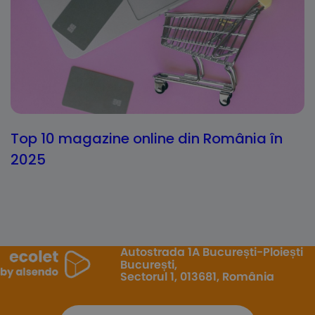
Top 10 magazine online din România în
2025
Autostrada 1A București-Ploiești
București,
Sectorul 1, 013681, România