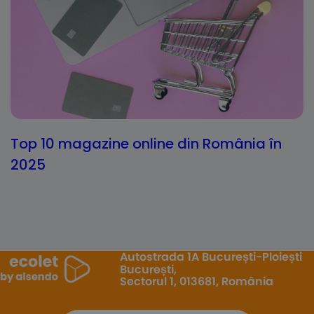
Top 10 magazine online din România în
2025
Autostrada 1A București-Ploiești
București,
Sectorul 1, 013681, România