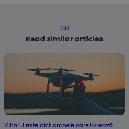
Știri
Read similar articles
Viitorul este aici: dronele care livrează