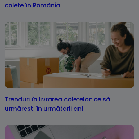
colete în România
Trenduri în livrarea coletelor: ce să
urmărești în următorii ani