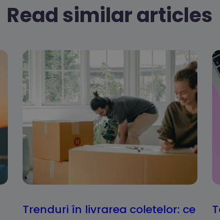
Read similar articles
Trenduri în livrarea coletelor: ce
T