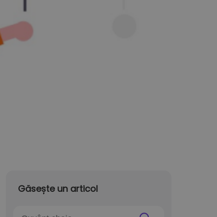
Găsește un articol