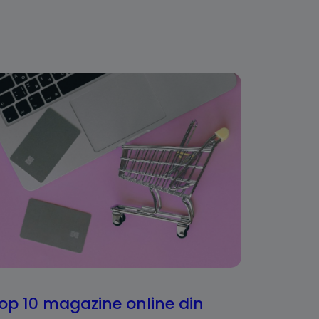
op 10 magazine online din