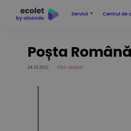
Servicii
Centrul de 
Poșta Română s
24.10.2022
Fără categorie