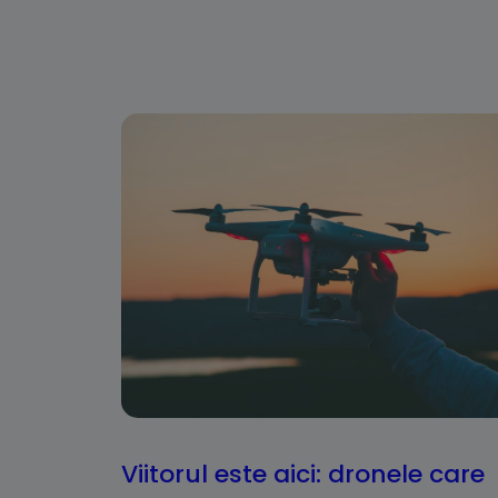
Viitorul este aici: dronele care