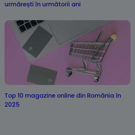
urmărești în următorii ani
Top 10 magazine online din România în
2025