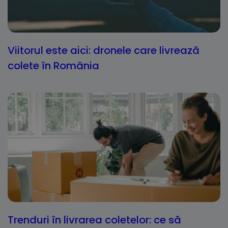
Viitorul este aici: dronele care livrează
colete în România
Trenduri în livrarea coletelor: ce să