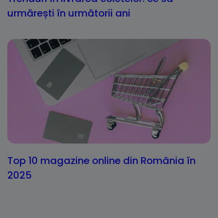
urmărești în următorii ani
Top 10 magazine online din România în
2025