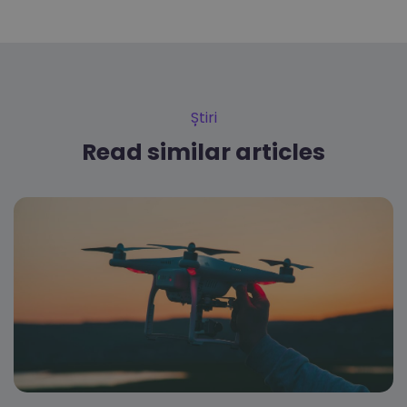
Știri
Read similar articles