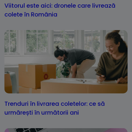
Viitorul este aici: dronele care livrează
colete în România
Trenduri în livrarea coletelor: ce să
urmărești în următorii ani