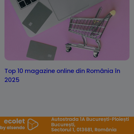
Top 10 magazine online din România în
2025
Autostrada 1A București-Ploiești
București,
Sectorul 1, 013681, România