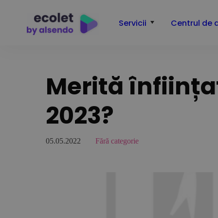
Servicii
Centrul de 
Merită înființ
2023?
05.05.2022
Fără categorie