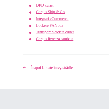
DPD curier
Cargus Ship & Go
Integrari eCommerce
Lockere FANbox
Transport bicicleta curier
Cargus livreaza sambata
Înapoi la toate înregistrările