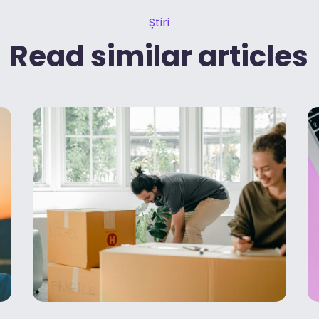
Știri
Read similar articles