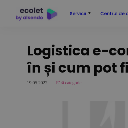
Servicii
Centrul de 
Logistica e-co
în și cum pot f
19.05.2022
Fără categorie