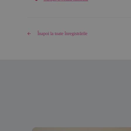
Înapoi la toate înregistrările