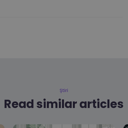
Știri
Read similar articles