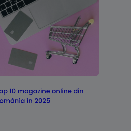
op 10 magazine online din
omânia în 2025