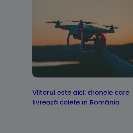
Viitorul este aici: dronele care
livrează colete în România