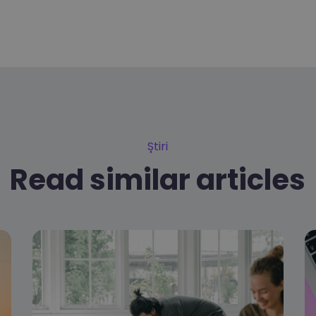
Știri
Read similar articles