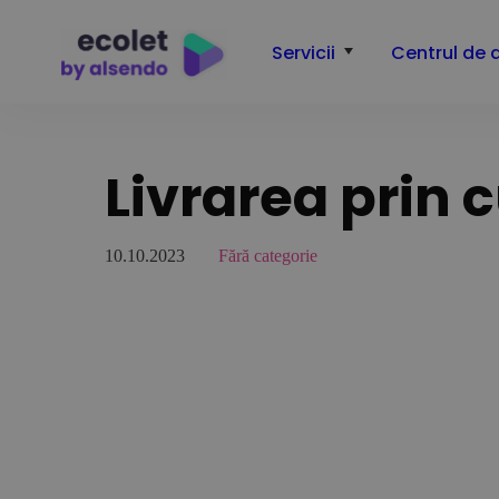
Servicii
Centrul de 
Livrarea prin c
10.10.2023
Fără categorie