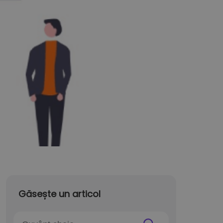
Găsește un articol