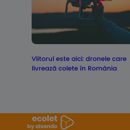
Viitorul este aici: dronele care
livrează colete în România