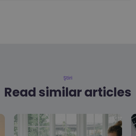
Știri
Read similar articles