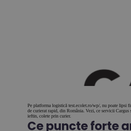
Pe platforma logistică test.ecolet.ro/wp/, nu poate lipsi 
de curierat rapid, din România. Vezi, ce servicii Cargus s
ieftin, colete prin curier.
Ce puncte forte a