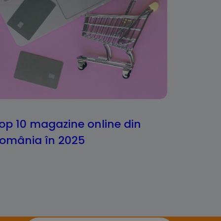
op 10 magazine online din
omânia în 2025