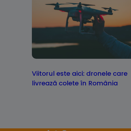
Viitorul este aici: dronele care
livrează colete în România