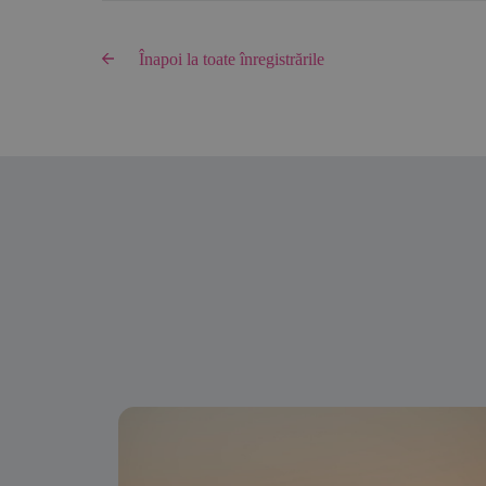
Înapoi la toate înregistrările