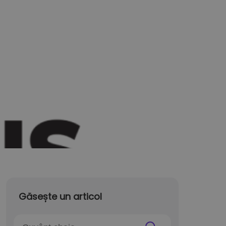
Găsește un articol