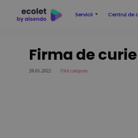
Servicii
Centrul de 
Firma de curi
28.01.2022
Fără categorie