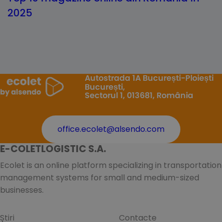
2025
Autostrada 1A București-Ploiești
București,
Sectorul 1, 013681, România
office.ecolet@alsendo.com
E-COLETLOGISTIC S.A.
Ecolet is an online platform specializing in transportation
management systems for small and medium-sized
businesses.
Știri
Contacte