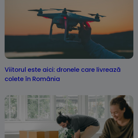
Viitorul este aici: dronele care livrează
colete în România