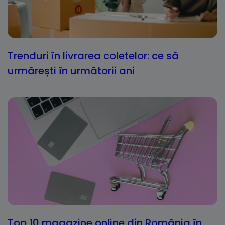
Trenduri în livrarea coletelor: ce să
urmărești în următorii ani
Top 10 magazine online din România în