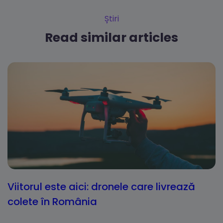
Știri
Read similar articles
Viitorul este aici: dronele care livrează
colete în România