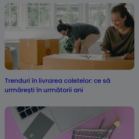
Trenduri în livrarea coletelor: ce să
urmărești în următorii ani