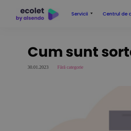
Servicii
Centrul de 
Cum sunt sorta
30.01.2023
Fără categorie