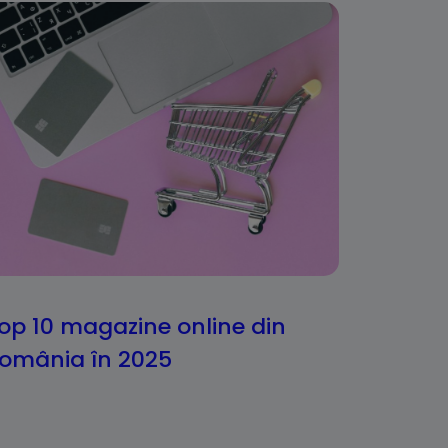
op 10 magazine online din
omânia în 2025