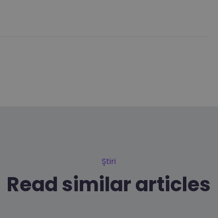
Știri
Read similar articles