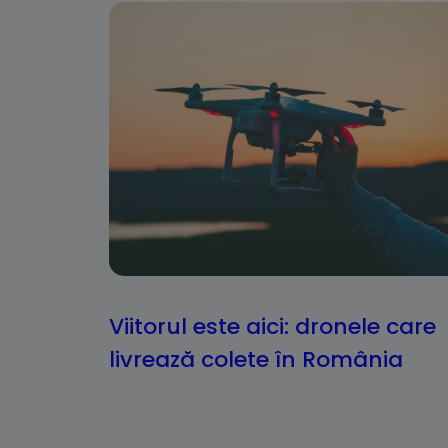
Viitorul este aici: dronele care
livrează colete în România