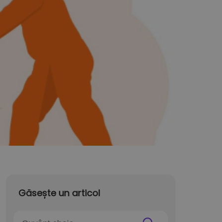
Găsește un articol