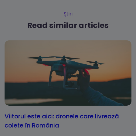
Știri
Read similar articles
Viitorul este aici: dronele care livrează
colete în România