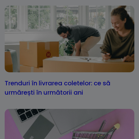
Trenduri în livrarea coletelor: ce să
urmărești în următorii ani