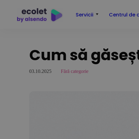
Servicii
Centrul de 
Cum să găseșt
03.10.2025
Fără categorie