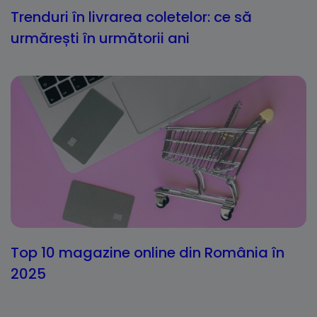
Trenduri în livrarea coletelor: ce să
urmărești în următorii ani
Top 10 magazine online din România în
2025