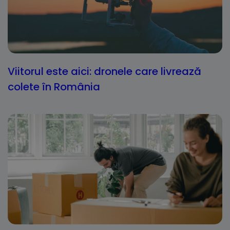
Viitorul este aici: dronele care livrează
colete în România