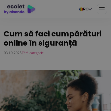
RO
Cum să faci cumpărături
online în siguranță
03.10.2025
Fără categorie