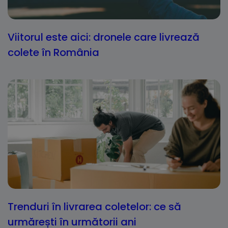
Viitorul este aici: dronele care livrează
colete în România
Trenduri în livrarea coletelor: ce să
urmărești în următorii ani