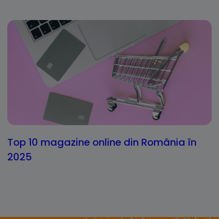
Top 10 magazine online din România în
2025