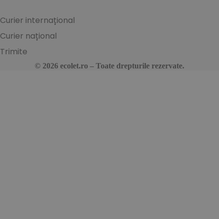
Curier internațional
Curier național
Trimite
© 2026 ecolet.ro – Toate drepturile rezervate.