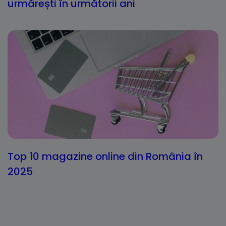
urmărești în următorii ani
Top 10 magazine online din România în
2025