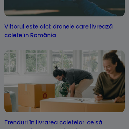
Viitorul este aici: dronele care livrează
colete în România
Trenduri în livrarea coletelor: ce să