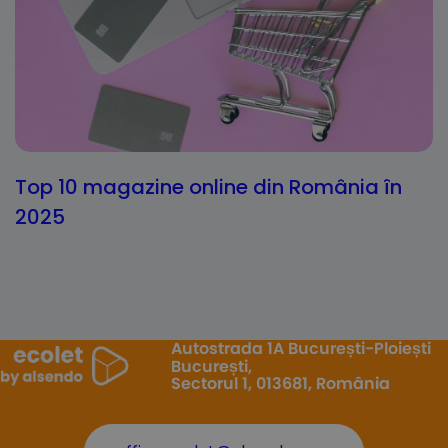
Top 10 magazine online din România în
2025
Autostrada 1A București-Ploiești
București,
Sectorul 1, 013681, România