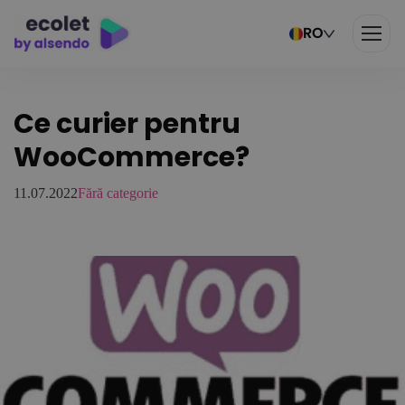
RO
Ce curier pentru
WooCommerce?
11.07.2022
Fără categorie