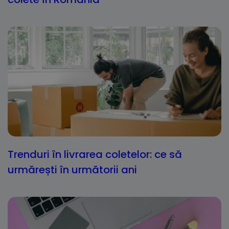
Trenduri în livrarea coletelor: ce să
urmărești în următorii ani