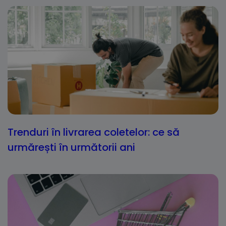
Trenduri în livrarea coletelor: ce să
urmărești în următorii ani