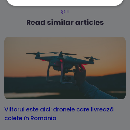
Știri
Read similar articles
Viitorul este aici: dronele care livrează
colete în România