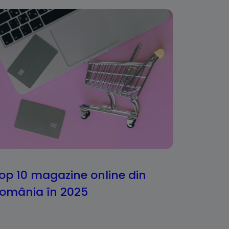
op 10 magazine online din
omânia în 2025