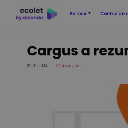
Servicii
Centrul de 
Cargus a rezu
05.01.2024
Fără categorie