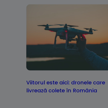
Viitorul este aici: dronele care
livrează colete în România