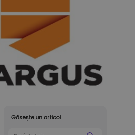
Găsește un articol