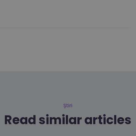
Știri
Read similar articles