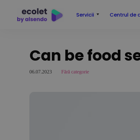
Servicii
Centrul de 
Can be food se
06.07.2023
Fără categorie