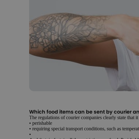
Which food items can be sent by courier 
The regulations of courier companies clearly state that it
• perishable
• requiring special transport conditions, such as temperat
•