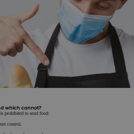
and which cannot?
 is prohibited to send food:
ure control.