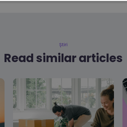
Știri
Read similar articles