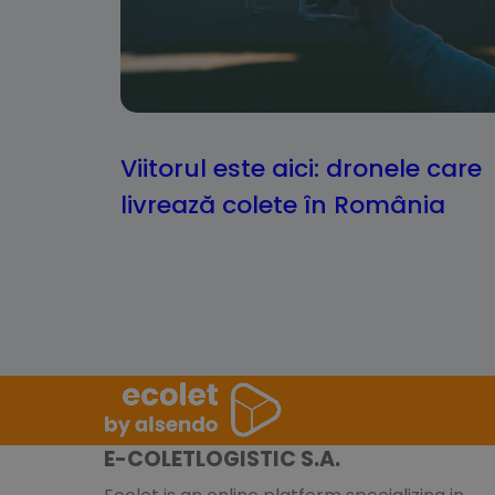
Viitorul este aici: dronele care
livrează colete în România
E-COLETLOGISTIC S.A.