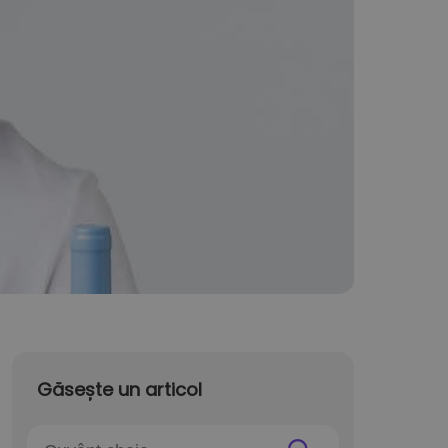
Găsește un articol