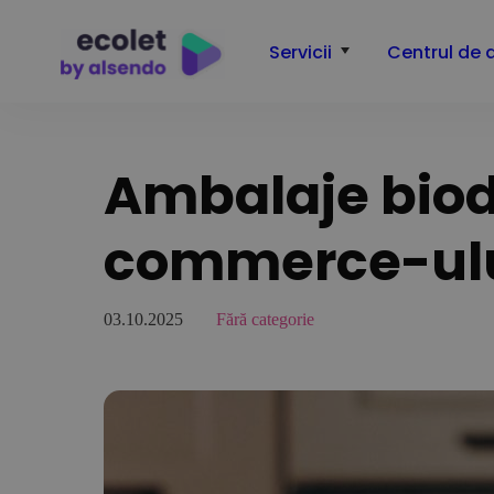
Servicii
Centrul de 
Ambalaje biode
commerce-ul
03.10.2025
Fără categorie