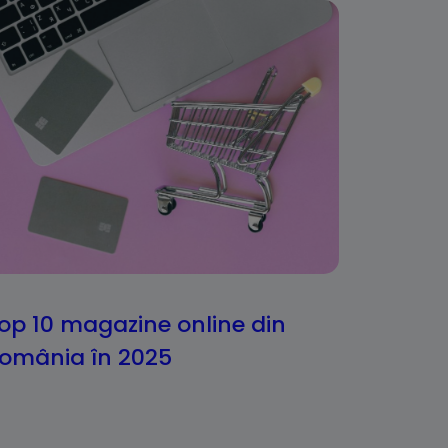
op 10 magazine online din
omânia în 2025