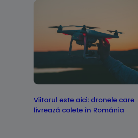
Viitorul este aici: dronele care
livrează colete în România