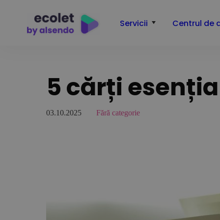
Servicii
Centrul de 
5 cărți esenți
03.10.2025
Fără categorie