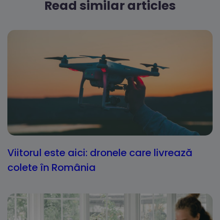
Read similar articles
Viitorul este aici: dronele care livrează
colete în România