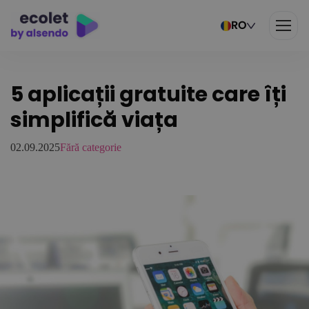
RO
5 aplicații gratuite care îți
simplifică viața
02.09.2025
Fără categorie