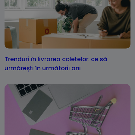
Trenduri în livrarea coletelor: ce să
urmărești în următorii ani