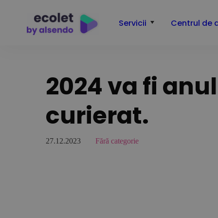
Servicii
Centrul de 
2024 va fi anu
curierat.
27.12.2023
Fără categorie