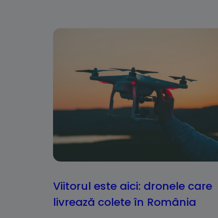
Viitorul este aici: dronele care
livrează colete în România