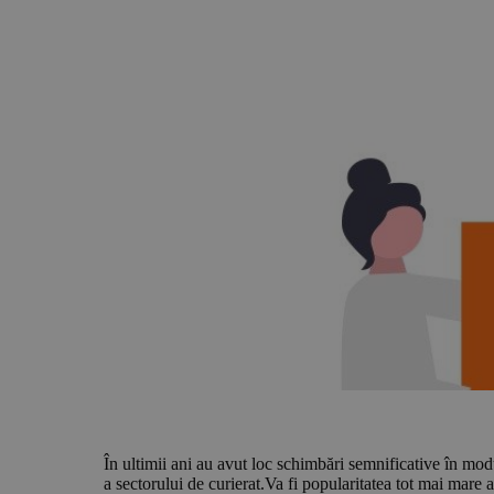
În ultimii ani au avut loc schimbări semnificative în mod
a sectorului de curierat.Va fi popularitatea tot mai mare 