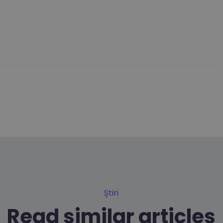
Știri
Read similar articles