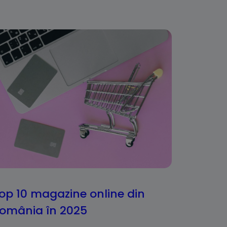
op 10 magazine online din
omânia în 2025